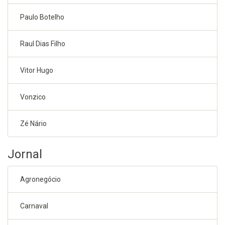
Paulo Botelho
Raul Dias Filho
Vitor Hugo
Vonzico
Zé Nário
Jornal
Agronegócio
Carnaval