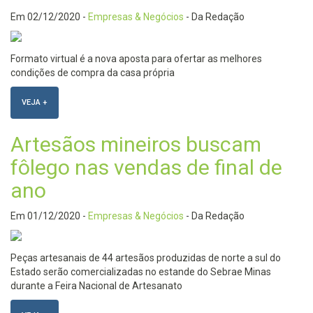
Em
02/12/2020
-
Empresas & Negócios
- Da Redação
Formato virtual é a nova aposta para ofertar as melhores
condições de compra da casa própria
VEJA +
Artesãos mineiros buscam
fôlego nas vendas de final de
ano
Em
01/12/2020
-
Empresas & Negócios
- Da Redação
Peças artesanais de 44 artesãos produzidas de norte a sul do
Estado serão comercializadas no estande do Sebrae Minas
durante a Feira Nacional de Artesanato