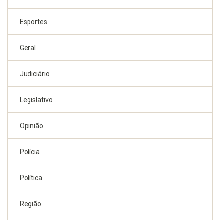
Esportes
Geral
Judiciário
Legislativo
Opinião
Polícia
Política
Região