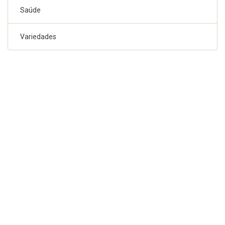
Saúde
Variedades