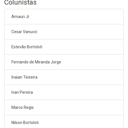
Colunistas
Amauri Jr.
Cesar Vanucci
Estevão Bortoloti
Fernando de Miranda Jorge
Inaian Teixeira
Ivan Pereira
Marco Regis
Nilson Bortoloti