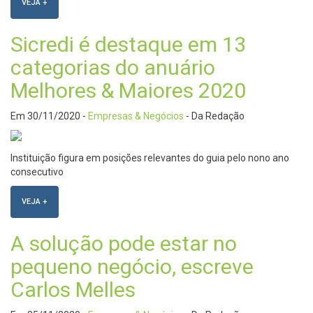
VEJA +
Sicredi é destaque em 13
categorias do anuário
Melhores & Maiores 2020
Em
30/11/2020
-
Empresas & Negócios
- Da Redação
Instituição figura em posições relevantes do guia pelo nono ano
consecutivo
VEJA +
A solução pode estar no
pequeno negócio, escreve
Carlos Melles