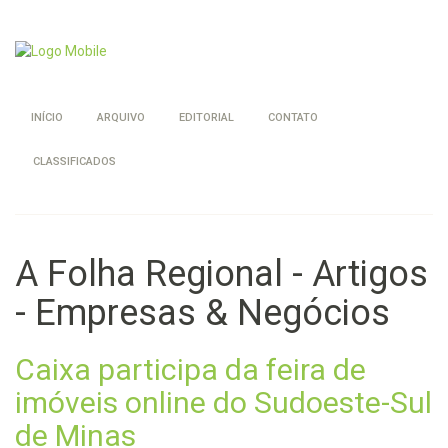
INÍCIO
ARQUIVO
EDITORIAL
CONTATO
CLASSIFICADOS
A Folha Regional - Artigos
- Empresas & Negócios
Caixa participa da feira de
imóveis online do Sudoeste-Sul
de Minas