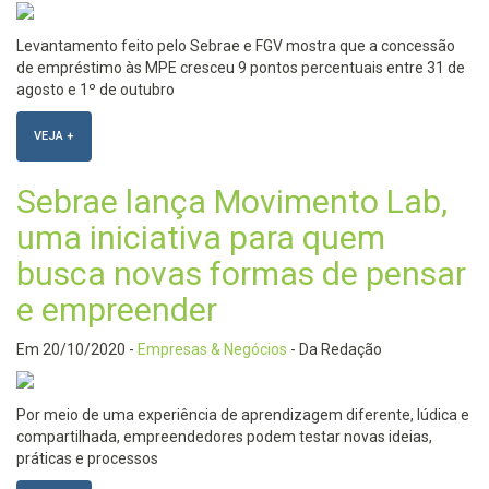
Levantamento feito pelo Sebrae e FGV mostra que a concessão
de empréstimo às MPE cresceu 9 pontos percentuais entre 31 de
agosto e 1º de outubro
VEJA +
Sebrae lança Movimento Lab,
uma iniciativa para quem
busca novas formas de pensar
e empreender
Em
20/10/2020
-
Empresas & Negócios
- Da Redação
Por meio de uma experiência de aprendizagem diferente, lúdica e
compartilhada, empreendedores podem testar novas ideias,
práticas e processos