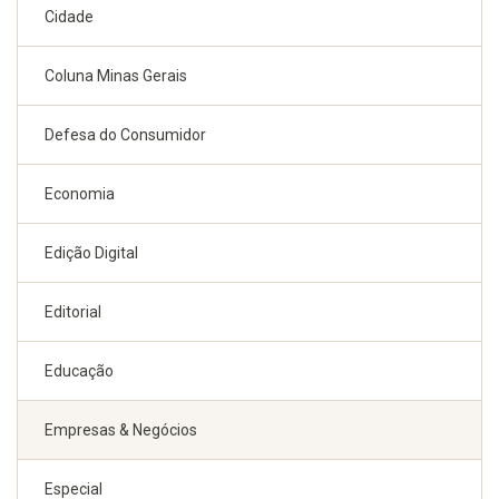
Cidade
Coluna Minas Gerais
Defesa do Consumidor
Economia
Edição Digital
Editorial
Educação
Empresas & Negócios
Especial