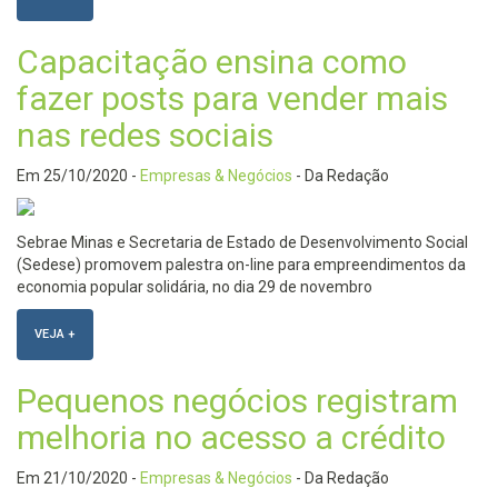
Capacitação ensina como
fazer posts para vender mais
nas redes sociais
Em
25/10/2020
-
Empresas & Negócios
- Da Redação
Sebrae Minas e Secretaria de Estado de Desenvolvimento Social
(Sedese) promovem palestra on-line para empreendimentos da
economia popular solidária, no dia 29 de novembro
VEJA +
Pequenos negócios registram
melhoria no acesso a crédito
Em
21/10/2020
-
Empresas & Negócios
- Da Redação