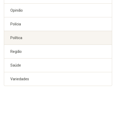
Opinião
Polícia
Política
Região
Saúde
Variedades