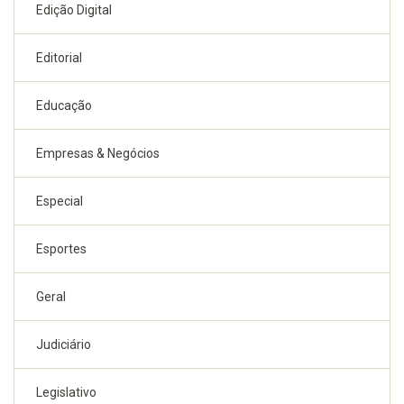
Edição Digital
Editorial
Educação
Empresas & Negócios
Especial
Esportes
Geral
Judiciário
Legislativo