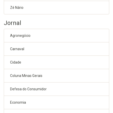
Zé Nário
Jornal
Agronegócio
Carnaval
Cidade
Coluna Minas Gerais
Defesa do Consumidor
Economia