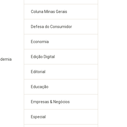
Coluna Minas Gerais
Defesa do Consumidor
Economia
Edição Digital
andemia
Editorial
Educação
Empresas & Negócios
Especial