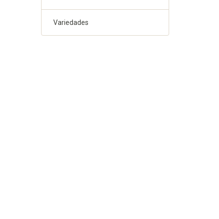
Variedades