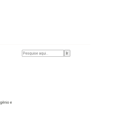
gênio e