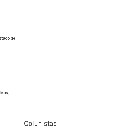
stado de
 Mas,
Colunistas