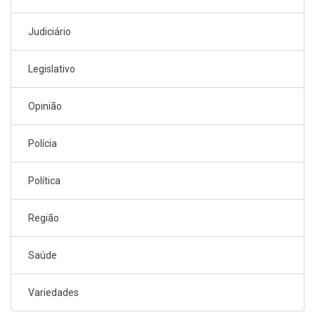
Judiciário
Legislativo
Opinião
Polícia
Política
Região
Saúde
Variedades