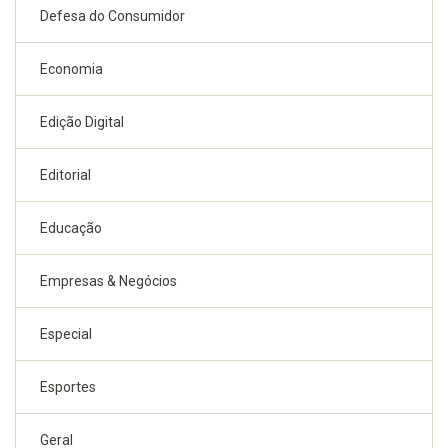
Defesa do Consumidor
Economia
Edição Digital
Editorial
Educação
Empresas & Negócios
Especial
Esportes
Geral