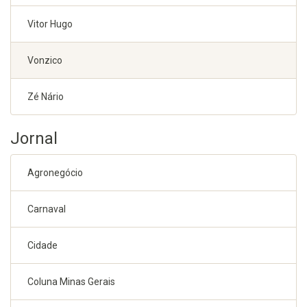
Vitor Hugo
Vonzico
Zé Nário
Jornal
Agronegócio
Carnaval
Cidade
Coluna Minas Gerais