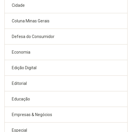
Cidade
Coluna Minas Gerais
Defesa do Consumidor
Economia
Edição Digital
Editorial
Educação
Empresas & Negócios
Especial