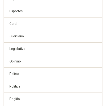
Esportes
Geral
Judiciário
Legislativo
Opinião
Polícia
Política
Região