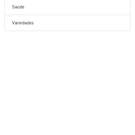
Saúde
Variedades