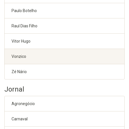
Paulo Botelho
Raul Dias Filho
Vitor Hugo
Vonzico
Zé Nário
Jornal
Agronegócio
Carnaval