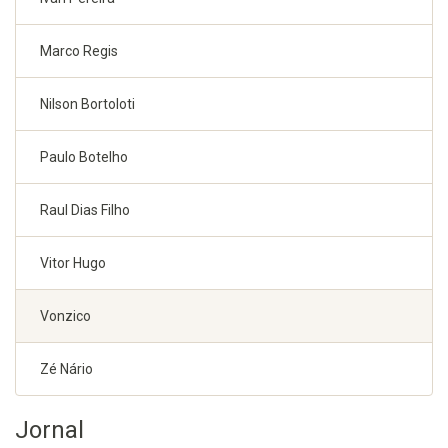
Marco Regis
Nilson Bortoloti
Paulo Botelho
Raul Dias Filho
Vitor Hugo
Vonzico
Zé Nário
Jornal