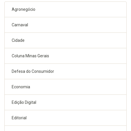
Agronegócio
Carnaval
Cidade
Coluna Minas Gerais
Defesa do Consumidor
Economia
Edição Digital
Editorial