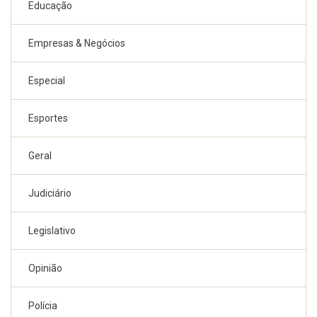
Educação
Empresas & Negócios
Especial
Esportes
Geral
Judiciário
Legislativo
Opinião
Polícia