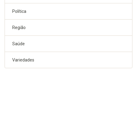
Política
Região
Saúde
Variedades