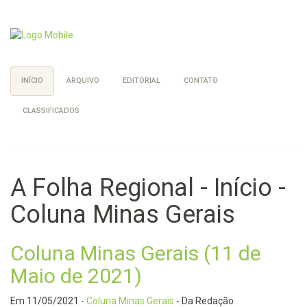
INÍCIO
ARQUIVO
EDITORIAL
CONTATO
CLASSIFICADOS
A Folha Regional - Início -
Coluna Minas Gerais
Coluna Minas Gerais (11 de
Maio de 2021)
Em
11/05/2021
-
Coluna Minas Gerais
- Da Redação