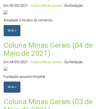
Em
05/05/2021
-
Coluna Minas Gerais
- Da Redação
Ampliado o horário do comércio
VEJA +
Coluna Minas Gerais (04 de
Maio de 2021)
Em
04/05/2021
-
Coluna Minas Gerais
- Da Redação
Fundação assume Hospital
VEJA +
Coluna Minas Gerais (03 de