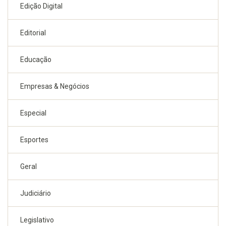
Edição Digital
Editorial
Educação
Empresas & Negócios
Especial
Esportes
Geral
Judiciário
Legislativo