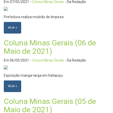
Em
07/05/2021
-
Coluna Minas Gerais
- Da Redação
Prefeitura realiza mutirão de limpeza
VEJA +
Coluna Minas Gerais (06 de
Maio de 2021)
Em
06/05/2021
-
Coluna Minas Gerais
- Da Redação
Exposição manga-larga em Itatiaiuçu
VEJA +
Coluna Minas Gerais (05 de
Maio de 2021)