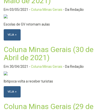
Maio de 2021)
Em
03/05/2021
-
Coluna Minas Gerais
- Da Redação
Escolas de GV retomam aulas
VEJA +
Coluna Minas Gerais (30 de
Abril de 2021)
Em
30/04/2021
-
Coluna Minas Gerais
- Da Redação
Ibitipoca volta a receber turistas
VEJA +
Coluna Minas Gerais (29 de