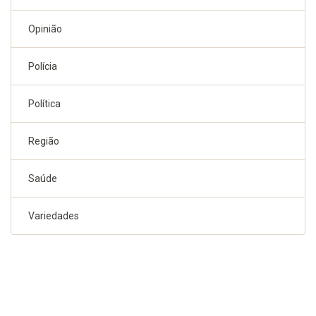
Opinião
Polícia
Política
Região
Saúde
Variedades