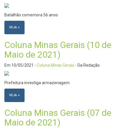
Batalhão comemora 56 anos
VEJA +
Coluna Minas Gerais (10 de
Maio de 2021)
Em
10/05/2021
-
Coluna Minas Gerais
- Da Redação
Prefeitura investiga armazenagem
VEJA +
Coluna Minas Gerais (07 de
Maio de 2021)