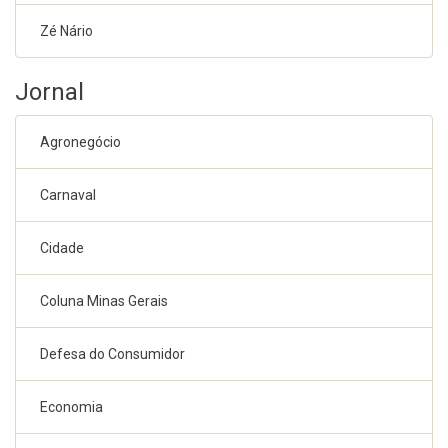
Zé Nário
Jornal
Agronegócio
Carnaval
Cidade
Coluna Minas Gerais
Defesa do Consumidor
Economia