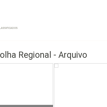
LASSIFICADOS
olha Regional - Arquivo